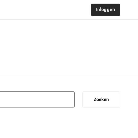
Inloggen
Zoeken