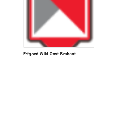
Erfgoed Wiki Oost Brabant