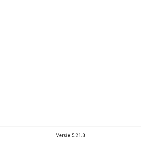
Versie 5.21.3